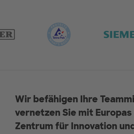
Wir befähigen Ihre Teammi
vernetzen Sie mit Europa
Zentrum für Innovation un