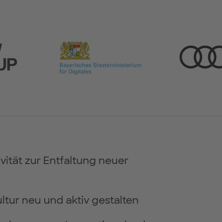
vität zur Entfaltung neuer
tur neu und aktiv gestalten