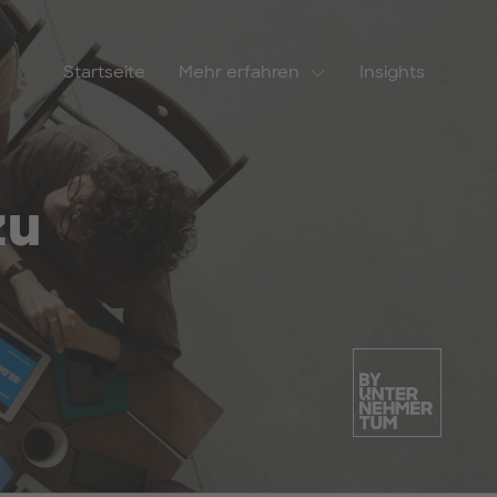
Startseite
Mehr erfahren
Insights
zu