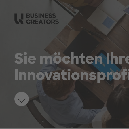
Zum Hauptinhalt springen
Sie möchten Ihr
Innovationsprof
Mehr erfahren