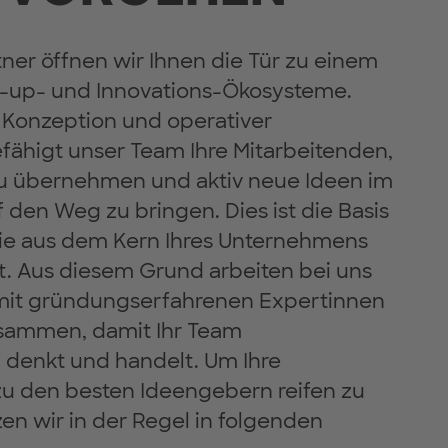
tner öffnen wir Ihnen die Tür zu einem
t-up- und Innovations-Ökosysteme.
 Konzeption und operativer
fähigt unser Team Ihre Mitarbeitenden,
u übernehmen und aktiv neue Ideen im
den Weg zu bringen. Dies ist die Basis
die aus dem Kern Ihres Unternehmens
t. Aus diesem Grund arbeiten bei uns
 mit gründungserfahrenen Expertinnen
sammen, damit Ihr Team
denkt und handelt. Um Ihre
u den besten Ideengebern reifen zu
zen wir in der Regel in folgenden