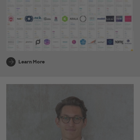
Learn More