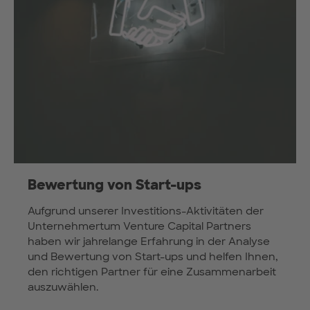
Bewertung von Start-ups
Aufgrund unserer Investitions-Aktivitäten der
Unternehmertum Venture Capital Partners
haben wir jahrelange Erfahrung in der Analyse
und Bewertung von Start-ups und helfen Ihnen,
den richtigen Partner für eine Zusammenarbeit
auszuwählen.