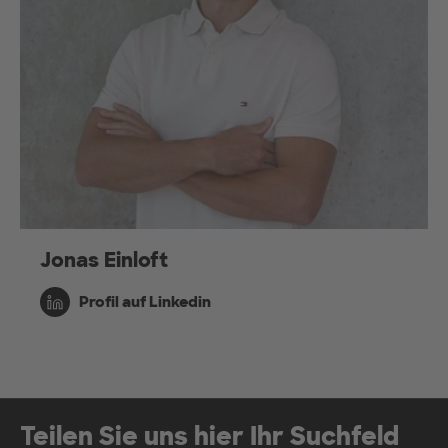
Jonas Einloft
Profil auf Linkedin
Teilen Sie uns hier Ihr Suchfeld