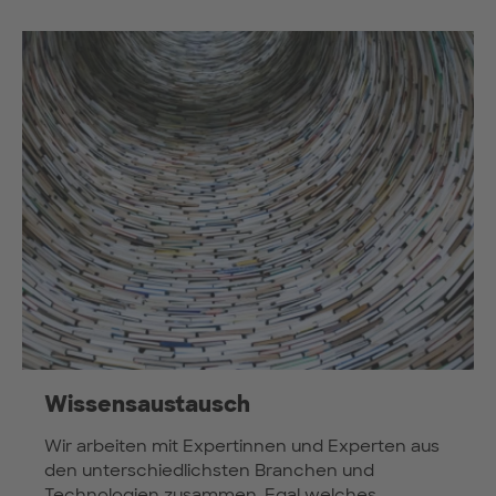
Wissensaustausch
Wir arbeiten mit Expertinnen und Experten aus
den unterschiedlichsten Branchen und
Technologien zusammen. Egal welches