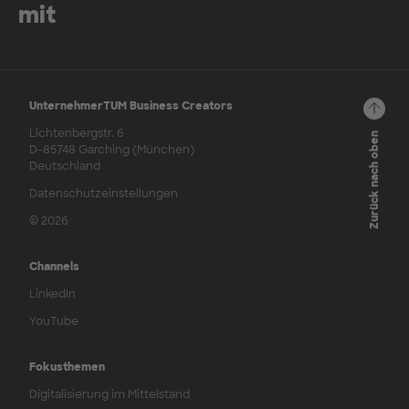
mit
UnternehmerTUM Business Creators
Lichtenbergstr. 6
Zurück nach oben
D-85748 Garching (München)
Deutschland
Datenschutzeinstellungen
© 2026
Channels
LinkedIn
YouTube
Fokusthemen
Digitalisierung im Mittelstand