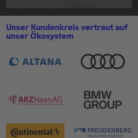
Unser Kundenkreis vertraut auf
unser Ökosystem