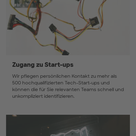
Zugang zu Start-ups
Wir pflegen persönlichen Kontakt zu mehr als
500 hochqualifizierten Tech-Start-ups und
können die für Sie relevanten Teams schnell und
unkompliziert identifizieren.