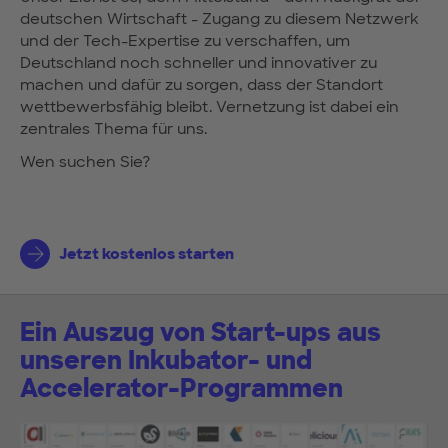
deutschen Wirtschaft - Zugang zu diesem Netzwerk
und der Tech-Expertise zu verschaffen, um
Deutschland noch schneller und innovativer zu
machen und dafür zu sorgen, dass der Standort
wettbewerbsfähig bleibt. Vernetzung ist dabei ein
zentrales Thema für uns.
Wen suchen Sie?
Jetzt kostenlos starten
Ein Auszug von Start-ups aus
unseren Inkubator- und
Accelerator-Programmen