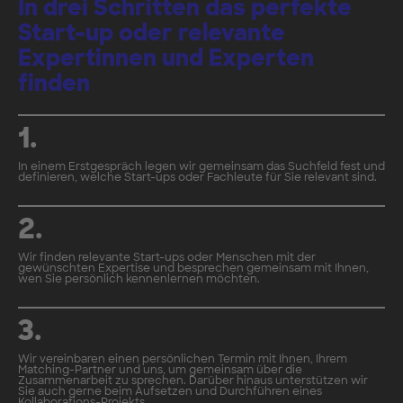
In drei Schritten das perfekte
Start-up oder relevante
Expertinnen und Experten
finden
1.
In einem Erstgespräch legen wir gemeinsam das Suchfeld fest und
definieren, welche Start-ups oder Fachleute für Sie relevant sind.
2.
Wir finden relevante Start-ups oder Menschen mit der
gewünschten Expertise und besprechen gemeinsam mit Ihnen,
wen Sie persönlich kennenlernen möchten.
3.
Wir vereinbaren einen persönlichen Termin mit Ihnen, Ihrem
Matching-Partner und uns, um gemeinsam über die
Zusammenarbeit zu sprechen. Darüber hinaus unterstützen wir
Sie auch gerne beim Aufsetzen und Durchführen eines
Kollaborations-Projekts.