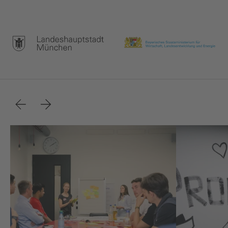
Zurück
Weiter