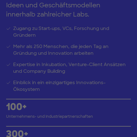
Ideen und Geschäftsmodellen
innerhalb zahlreicher Labs.
Zugang zu Start-ups, VCs, Forschung und
Gründern
Mehr als 250 Menschen, die jeden Tag an
Gründung und Innovation arbeiten
Expertise in Inkubation, Venture-Client Ansätzen
und Company Building
Einblick in ein einzigartiges Innovations-
Ökosystem
100+
Unternehmens- und Industriepartnerschaften
300+