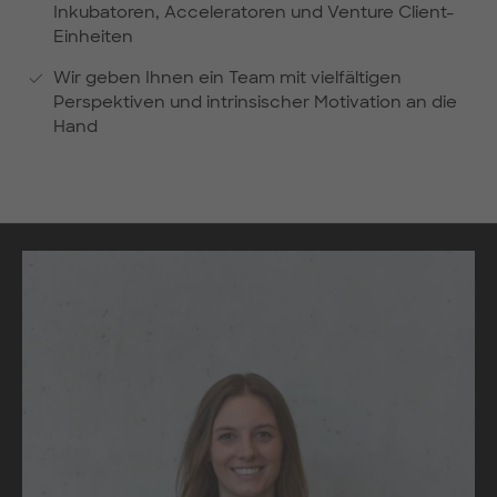
Inkubatoren, Acceleratoren und Venture Client-
Einheiten
Wir geben Ihnen ein Team mit vielfältigen
Perspektiven und intrinsischer Motivation an die
Hand