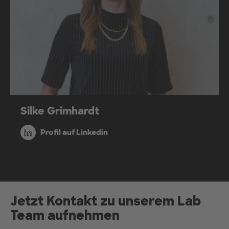
Silke Grimhardt
Profil auf Linkedin
Jetzt Kontakt zu unserem Lab
Team aufnehmen