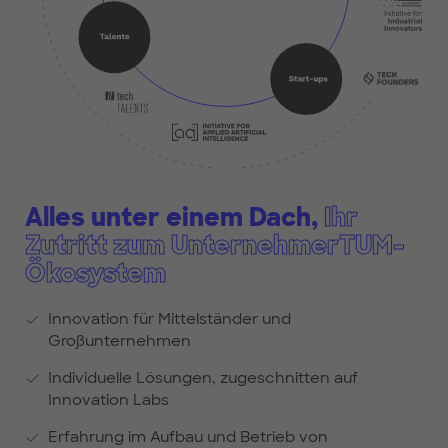
Alles unter einem Dach,
Ihr
Zutritt zum UnternehmerTUM-
Ökosystem
Innovation für Mittelständer und
Großunternehmen
Individuelle Lösungen, zugeschnitten auf
Innovation Labs
Erfahrung im Aufbau und Betrieb von