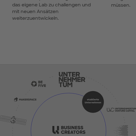
das eigene Lab zu challengen und
müssen.
mit neuen Ansätzen
weiterzuentwickeln.